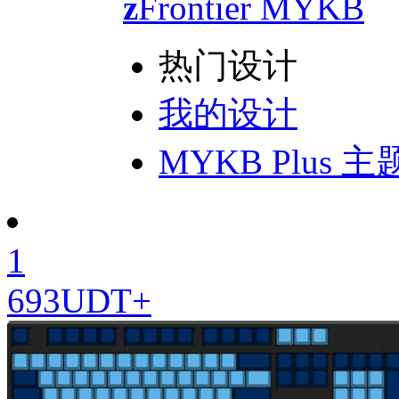
z
Frontier
MYKB
热门设计
我的设计
MYKB Plus 
1
693UDT+