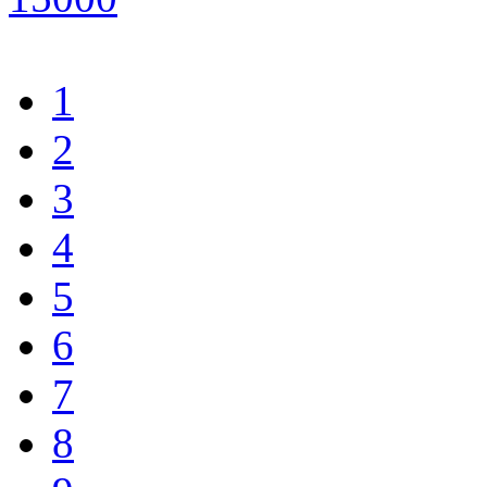
1
2
3
4
5
6
7
8