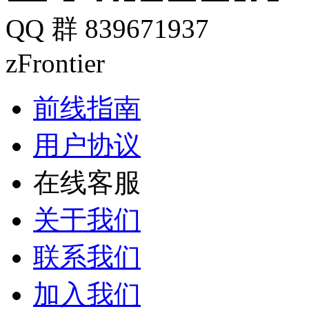
QQ 群 839671937
zFrontier
前线指南
用户协议
在线客服
关于我们
联系我们
加入我们