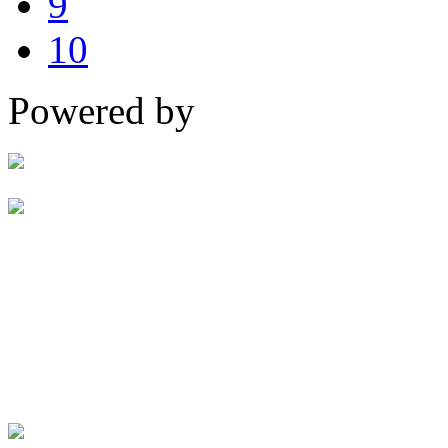
9
10
Powered by